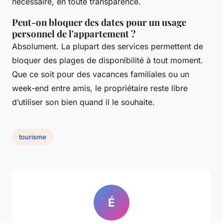
nécessaire, en toute transparence.
Peut-on bloquer des dates pour un usage
personnel de l'appartement ?
Absolument. La plupart des services permettent de
bloquer des plages de disponibilité à tout moment.
Que ce soit pour des vacances familiales ou un
week-end entre amis, le propriétaire reste libre
d’utiliser son bien quand il le souhaite.
tourisme
É