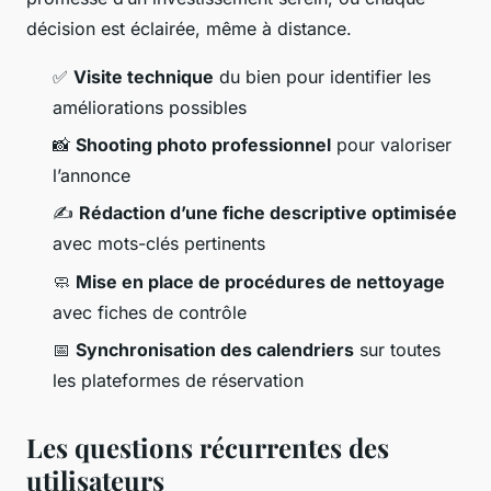
décision est éclairée, même à distance.
✅
Visite technique
du bien pour identifier les
améliorations possibles
📸
Shooting photo professionnel
pour valoriser
l’annonce
✍️
Rédaction d’une fiche descriptive optimisée
avec mots-clés pertinents
🧼
Mise en place de procédures de nettoyage
avec fiches de contrôle
📅
Synchronisation des calendriers
sur toutes
les plateformes de réservation
Les questions récurrentes des
utilisateurs