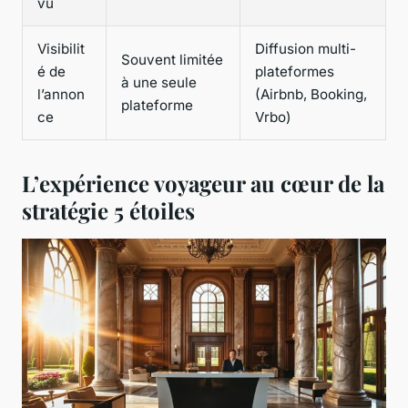
vu
Visibilit
Diffusion multi-
Souvent limitée
é de
plateformes
à une seule
l’annon
(Airbnb, Booking,
plateforme
ce
Vrbo)
L’expérience voyageur au cœur de la
stratégie 5 étoiles