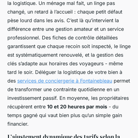
la logistique. Un ménage mal fait, un linge pas
changé, un retard à l’accueil : chaque petit défaut
pèse lourd dans les avis. C’est là qu’intervient la
différence entre une gestion amateur et un service
professionnel. Des fiches de contrôle détaillées
garantissent que chaque recoin soit inspecté, le linge
est systématiquement renouvelé, et la gestion des
clés s’adapte aux horaires des voyageurs - même
tard le soir. Déléguer la logistique de votre bien à
des
services de conciergerie à Fontainebleau
permet
de transformer une contrainte quotidienne en un
investissement passif. En moyenne, les propriétaires
récupèrent entre
10 et 20 heures par mois
- du
temps gagné qui vaut bien plus qu’un simple gain
financier.
L’ajustement dynamique des tarifs selon la