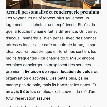
Accueil personnalisé et conciergerie premium
Les voyageurs ne réservent plus seulement un
logement - ils achètent une expérience. Et c’est là
que la touche humaine fait la différence. Un carnet
d’accueil numérique, bien pensé, avec des bonnes
adresses locales - le café au coin de la rue, le spot
idéal pour un pique-nique en forêt, les sentiers les
moins fréquentés - ça change tout. Mieux encore,
certaines conciergeries proposent des services
premium :
livraison de repas
,
location de vélos
ou
organisation d’activités. Ces petits plus, ça ne
mange pas de pain, mais ils boostent les notes. Et
un
avis 5 étoiles
en plus, c’est souvent la clé d’un
futur réservation assurée.