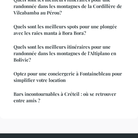
randonnée dans les montagnes de la Cordillère de
Vilcabamba au Pérou?
Quels sont les meilleurs spots pour une plongée
avec les raies manta à Bora Bora?
Quels sont les meilleurs itinéraires pour une
randonnée dans les montagnes de l'Altiplano en
Bolivie?
Optez pour une conciergerie à Fontainebleau pour
simplifier votre location
Bars incontournables à Créteil : où se retrouver
entre amis ?