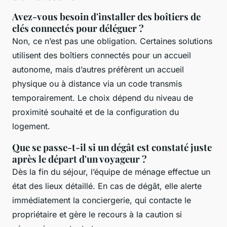
Avez-vous besoin d'installer des boîtiers de
clés connectés pour déléguer ?
Non, ce n’est pas une obligation. Certaines solutions
utilisent des boîtiers connectés pour un accueil
autonome, mais d’autres préfèrent un accueil
physique ou à distance via un code transmis
temporairement. Le choix dépend du niveau de
proximité souhaité et de la configuration du
logement.
Que se passe-t-il si un dégât est constaté juste
après le départ d'un voyageur ?
Dès la fin du séjour, l’équipe de ménage effectue un
état des lieux détaillé. En cas de dégât, elle alerte
immédiatement la conciergerie, qui contacte le
propriétaire et gère le recours à la caution si