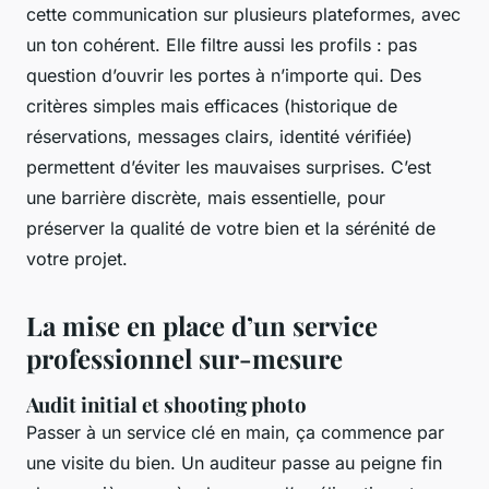
cette communication sur plusieurs plateformes, avec
un ton cohérent. Elle filtre aussi les profils : pas
question d’ouvrir les portes à n’importe qui. Des
critères simples mais efficaces (historique de
réservations, messages clairs, identité vérifiée)
permettent d’éviter les mauvaises surprises. C’est
une barrière discrète, mais essentielle, pour
préserver la qualité de votre bien et la sérénité de
votre projet.
La mise en place d’un service
professionnel sur-mesure
Audit initial et shooting photo
Passer à un service clé en main, ça commence par
une visite du bien. Un auditeur passe au peigne fin