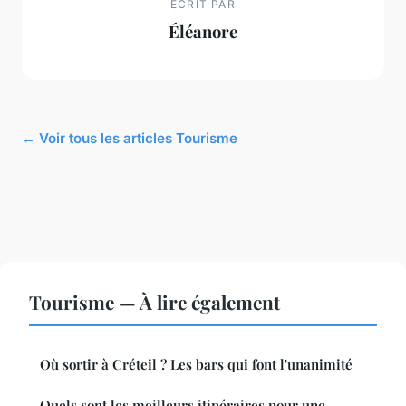
ECRIT PAR
Éléanore
← Voir tous les articles Tourisme
Tourisme — À lire également
Où sortir à Créteil ? Les bars qui font l'unanimité
Quels sont les meilleurs itinéraires pour une