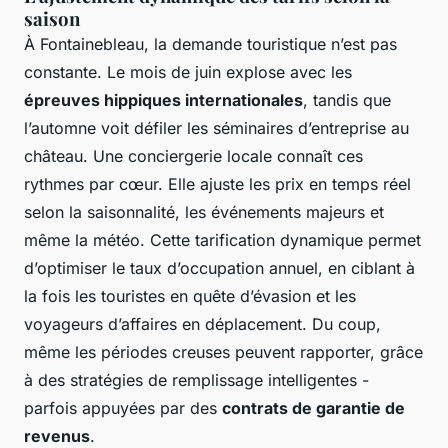
saison
À Fontainebleau, la demande touristique n’est pas
constante. Le mois de juin explose avec les
épreuves hippiques internationales
, tandis que
l’automne voit défiler les séminaires d’entreprise au
château. Une conciergerie locale connaît ces
rythmes par cœur. Elle ajuste les prix en temps réel
selon la saisonnalité, les événements majeurs et
même la météo. Cette tarification dynamique permet
d’optimiser le taux d’occupation annuel, en ciblant à
la fois les touristes en quête d’évasion et les
voyageurs d’affaires en déplacement. Du coup,
même les périodes creuses peuvent rapporter, grâce
à des stratégies de remplissage intelligentes -
parfois appuyées par des
contrats de garantie de
revenus
.