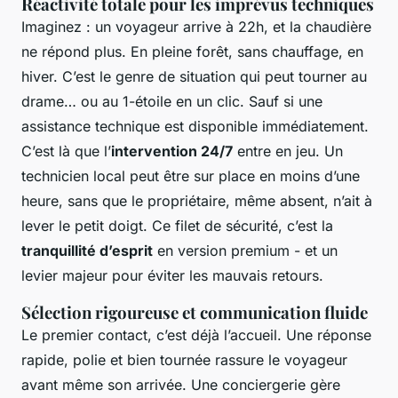
Réactivité totale pour les imprévus techniques
Imaginez : un voyageur arrive à 22h, et la chaudière
ne répond plus. En pleine forêt, sans chauffage, en
hiver. C’est le genre de situation qui peut tourner au
drame… ou au 1-étoile en un clic. Sauf si une
assistance technique est disponible immédiatement.
C’est là que l’
intervention 24/7
entre en jeu. Un
technicien local peut être sur place en moins d’une
heure, sans que le propriétaire, même absent, n’ait à
lever le petit doigt. Ce filet de sécurité, c’est la
tranquillité d’esprit
en version premium - et un
levier majeur pour éviter les mauvais retours.
Sélection rigoureuse et communication fluide
Le premier contact, c’est déjà l’accueil. Une réponse
rapide, polie et bien tournée rassure le voyageur
avant même son arrivée. Une conciergerie gère