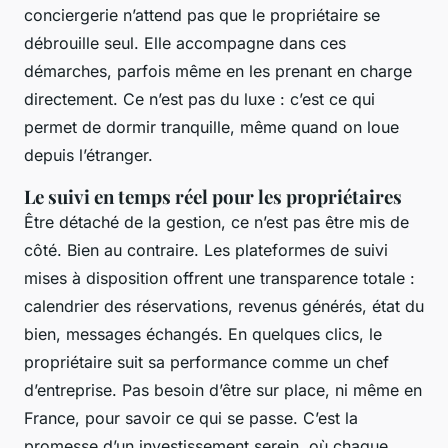
conciergerie n’attend pas que le propriétaire se
débrouille seul. Elle accompagne dans ces
démarches, parfois même en les prenant en charge
directement. Ce n’est pas du luxe : c’est ce qui
permet de dormir tranquille, même quand on loue
depuis l’étranger.
Le suivi en temps réel pour les propriétaires
Être détaché de la gestion, ce n’est pas être mis de
côté. Bien au contraire. Les plateformes de suivi
mises à disposition offrent une transparence totale :
calendrier des réservations, revenus générés, état du
bien, messages échangés. En quelques clics, le
propriétaire suit sa performance comme un chef
d’entreprise. Pas besoin d’être sur place, ni même en
France, pour savoir ce qui se passe. C’est la
promesse d’un investissement serein, où chaque