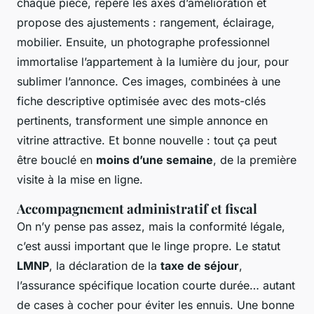
chaque pièce, repère les axes d’amélioration et
propose des ajustements : rangement, éclairage,
mobilier. Ensuite, un photographe professionnel
immortalise l’appartement à la lumière du jour, pour
sublimer l’annonce. Ces images, combinées à une
fiche descriptive optimisée avec des mots-clés
pertinents, transforment une simple annonce en
vitrine attractive. Et bonne nouvelle : tout ça peut
être bouclé en
moins d’une semaine
, de la première
visite à la mise en ligne.
Accompagnement administratif et fiscal
On n’y pense pas assez, mais la conformité légale,
c’est aussi important que le linge propre. Le statut
LMNP
, la déclaration de la
taxe de séjour
,
l’assurance spécifique location courte durée… autant
de cases à cocher pour éviter les ennuis. Une bonne