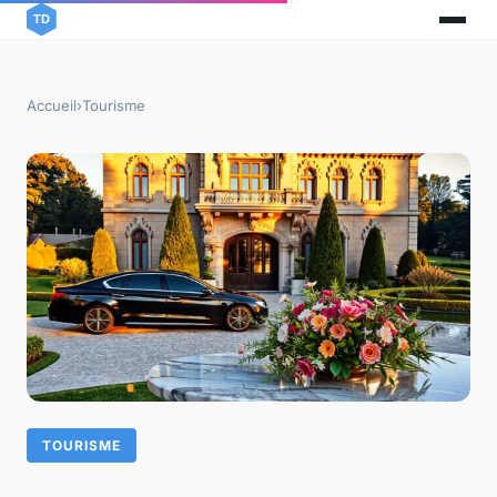
Accueil
›
Tourisme
TOURISME