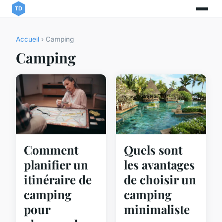
Accueil
› Camping
Camping
Quels sont
Comment
les avantages
planifier un
de choisir un
itinéraire de
camping
camping
minimaliste
pour